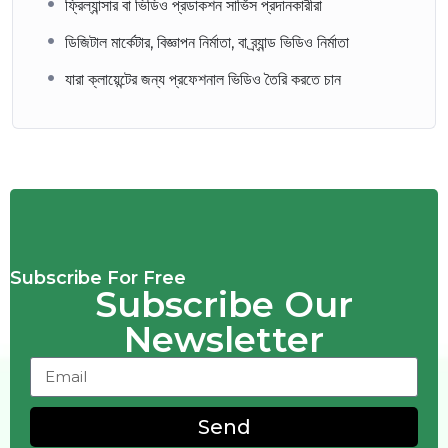
ফ্রিল্যান্সার বা ভিডিও প্রডাকশন সার্ভিস প্রদানকারীরা
ডিজিটাল মার্কেটার, বিজ্ঞাপন নির্মাতা, বা ব্র্যান্ড ভিডিও নির্মাতা
যারা ক্লায়েন্টের জন্য প্রফেশনাল ভিডিও তৈরি করতে চান
Subscribe For Free
Subscribe Our
Newsletter
Send