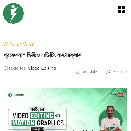
প্রফেশনাল ভিডিও এডিটিং মাস্টারক্লাস
Categories:
Video Editing
Wishlist
Share