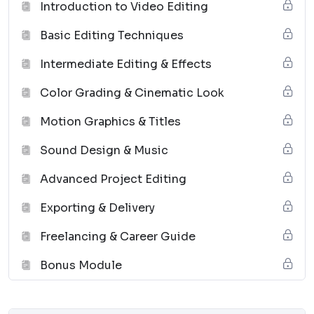
Introduction to Video Editing
Basic Editing Techniques
Intermediate Editing & Effects
Color Grading & Cinematic Look
Motion Graphics & Titles
Sound Design & Music
Advanced Project Editing
Exporting & Delivery
Freelancing & Career Guide
Bonus Module