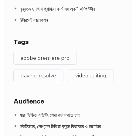
নুন্যতম ৪ জিবি গ্রাফিক্স কার্ড সহ একটি কম্পিউটার
ইন্টারনেট কানেকশন
Tags
adobe premiere pro
davinci resolve
video editing
Audience
যারা ভিডিও এডিটিং শেখা শুরু করতে চান
ইউটিউবার, সোশ্যাল মিডিয়া কন্টেন্ট ক্রিয়েটর ও মার্কেটার